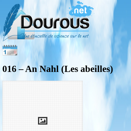
016 – An Nahl (Les abeilles)