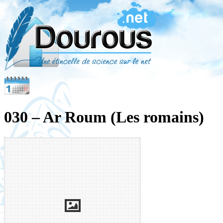
030 – Ar Roum (Les romains)