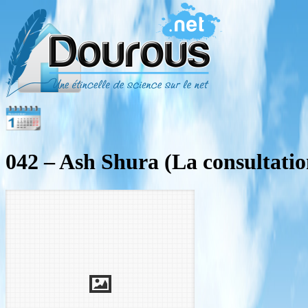
042 – Ash Shura (La consultatio