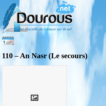
110 – An Nasr (Le secours)