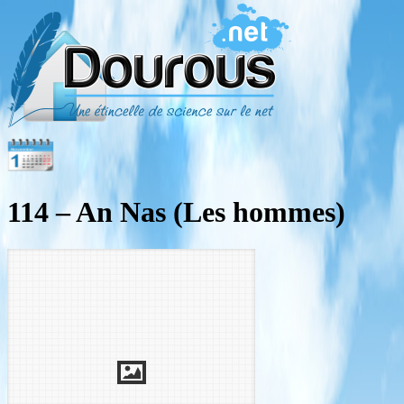
114 – An Nas (Les hommes)