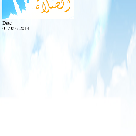
Date
01 / 09 / 2013