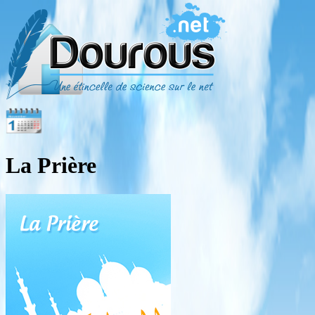
La Prière