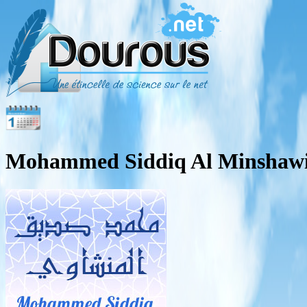
Mohammed Siddiq Al Minshaw