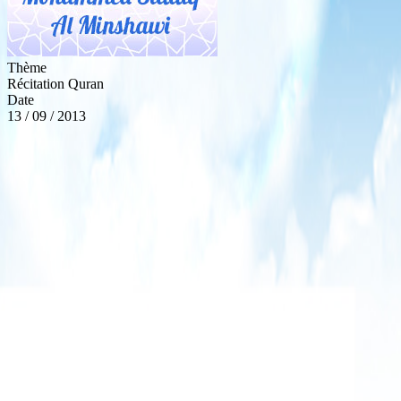
Thème
Récitation Quran
Date
13 / 09 / 2013