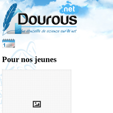
Pour nos jeunes