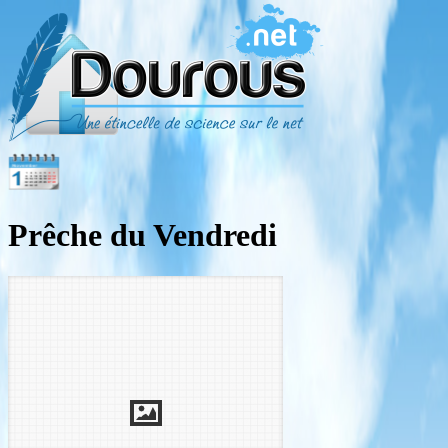
Prêche du Vendredi