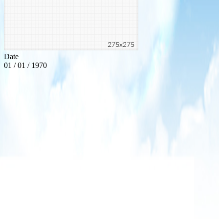
Date
01 / 01 / 1970