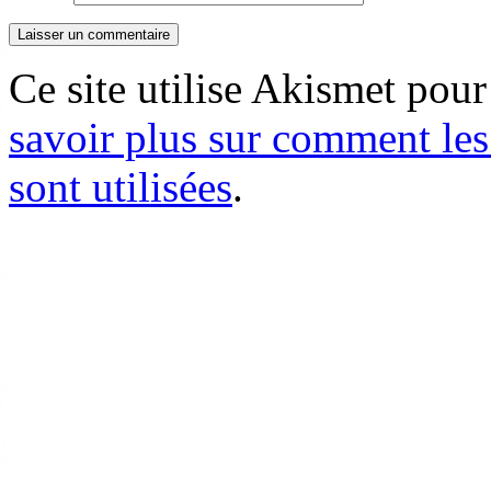
Ce site utilise Akismet pour
savoir plus sur comment le
sont utilisées
.