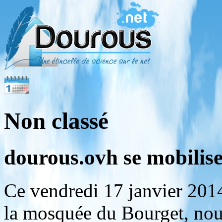
Non classé
dourous.ovh se mobilise 
Ce vendredi 17 janvier 201
la mosquée du Bourget, nous