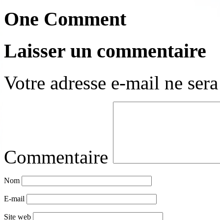
One Comment
Laisser un commentaire
Votre adresse e-mail ne sera
Commentaire
Nom
E-mail
Site web