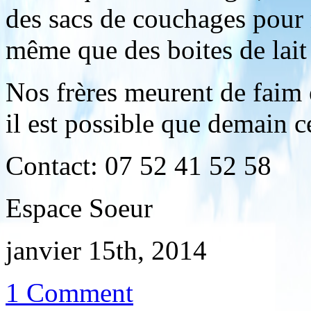
des sacs de couchages pour 
même que des boites de lait
Nos frères meurent de faim e
il est possible que demain ce
Contact: 07 52 41 52 58
Espace Soeur
janvier 15th, 2014
1 Comment