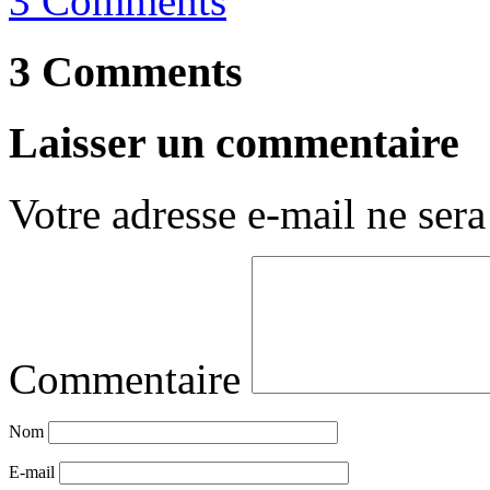
3 Comments
3 Comments
Laisser un commentaire
Votre adresse e-mail ne sera
Commentaire
Nom
E-mail