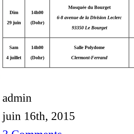
Mosquée du Bourget
Dim
14h00
6-8 avenue de la Division Leclerc
29 juin
(Dohr)
93350 Le Bourget
Sam
14h00
Salle Polydome
4 juillet
(Dohr)
Clermont-Ferrand
admin
juin 16th, 2015