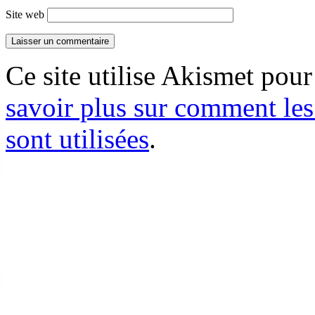
Site web
Ce site utilise Akismet pour
savoir plus sur comment le
sont utilisées
.