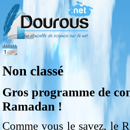
Non classé
Gros programme de conf
Ramadan !
Comme vous le savez, le R