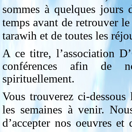
sommes à quelques jours d
temps avant de retrouver le 
tarawih et de toutes les réjo
A ce titre, l’association 
conférences afin de 
spirituellement.
Vous trouverez ci-dessous 
les semaines à venir. Nous d
d’accepter nos oeuvres et 