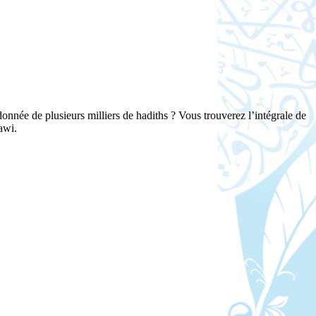
nnée de plusieurs milliers de hadiths ? Vous trouverez l’intégrale de
awi.