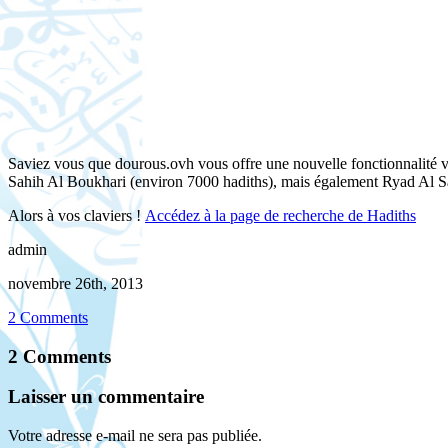
Saviez vous que dourous.ovh vous offre une nouvelle fonctionnalité vo
Sahih Al Boukhari (environ 7000 hadiths), mais également Ryad Al Sa
Alors à vos claviers !
Accédez à la page de recherche de Hadiths
admin
novembre 26th, 2013
2 Comments
2 Comments
Laisser un commentaire
Votre adresse e-mail ne sera pas publiée.