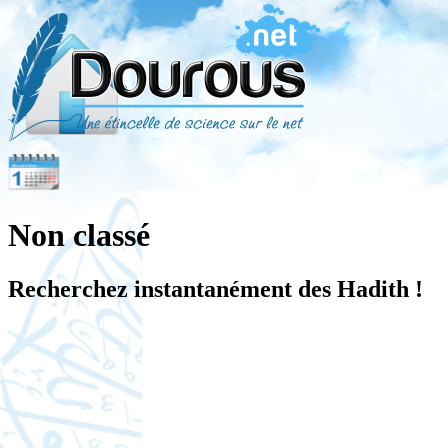
Non classé
Recherchez instantanément des Hadith !